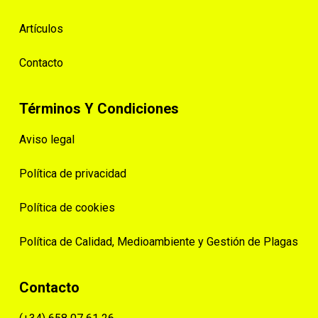
Artículos
Contacto
Términos Y Condiciones
Aviso legal
Política de privacidad
Política de cookies
Política de Calidad, Medioambiente y Gestión de Plagas
Contacto