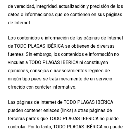
de veracidad, integridad, actualización y precisión de los
datos o informaciones que se contienen en sus páginas
de Internet.
Los contenidos e información de las páginas de Internet
de TODO PLAGAS IBÉRICA se obtienen de diversas
fuentes. Sin embargo, los contenidos e información no
vinculan a TODO PLAGAS IBÉRICA ni constituyen
opiniones, consejos o asesoramientos legales de
ningún tipo pues se trata meramente de un servicio
ofrecido con carácter informativo.
Las páginas de Internet de TODO PLAGAS IBÉRICA
pueden contener enlaces (links) a otras páginas de
terceras partes que TODO PLAGAS IBÉRICA no puede
controlar. Por lo tanto, TODO PLAGAS IBÉRICA no puede