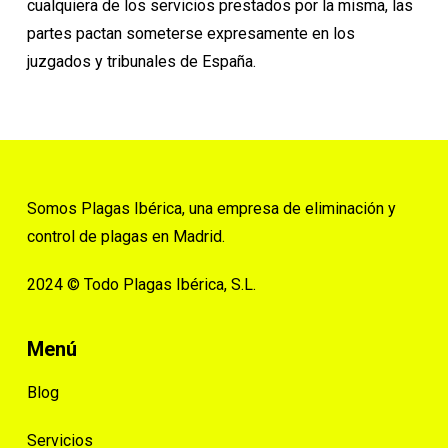
cualquiera de los servicios prestados por la misma, las
partes pactan someterse expresamente en los
juzgados y tribunales de España.
Somos Plagas Ibérica, una empresa de eliminación y
control de plagas en Madrid.
2024 © Todo Plagas Ibérica, S.L.
Menú
Blog
Servicios