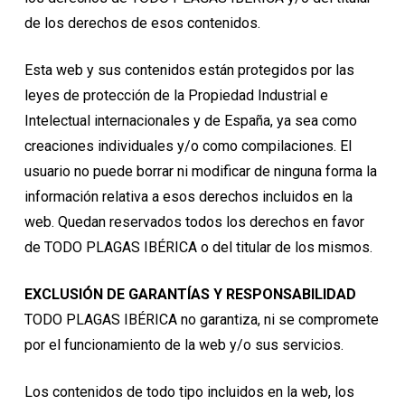
de los derechos de esos contenidos.
Esta web y sus contenidos están protegidos por las
leyes de protección de la Propiedad Industrial e
Intelectual internacionales y de España, ya sea como
creaciones individuales y/o como compilaciones. El
usuario no puede borrar ni modificar de ninguna forma la
información relativa a esos derechos incluidos en la
web. Quedan reservados todos los derechos en favor
de TODO PLAGAS IBÉRICA o del titular de los mismos.
EXCLUSIÓN DE GARANTÍAS Y RESPONSABILIDAD
TODO PLAGAS IBÉRICA no garantiza, ni se compromete
por el funcionamiento de la web y/o sus servicios.
Los contenidos de todo tipo incluidos en la web, los