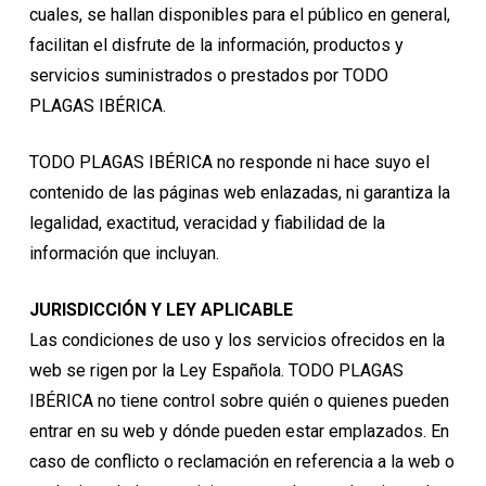
cuales, se hallan disponibles para el público en general,
facilitan el disfrute de la información, productos y
servicios suministrados o prestados por TODO
PLAGAS IBÉRICA.
TODO PLAGAS IBÉRICA no responde ni hace suyo el
contenido de las páginas web enlazadas, ni garantiza la
legalidad, exactitud, veracidad y fiabilidad de la
información que incluyan.
JURISDICCIÓN Y LEY APLICABLE
Las condiciones de uso y los servicios ofrecidos en la
web se rigen por la Ley Española. TODO PLAGAS
IBÉRICA no tiene control sobre quién o quienes pueden
entrar en su web y dónde pueden estar emplazados. En
caso de conflicto o reclamación en referencia a la web o