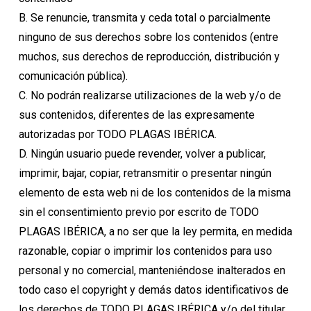
B. Se renuncie, transmita y ceda total o parcialmente
ninguno de sus derechos sobre los contenidos (entre
muchos, sus derechos de reproducción, distribución y
comunicación pública).
C. No podrán realizarse utilizaciones de la web y/o de
sus contenidos, diferentes de las expresamente
autorizadas por TODO PLAGAS IBÉRICA.
D. Ningún usuario puede revender, volver a publicar,
imprimir, bajar, copiar, retransmitir o presentar ningún
elemento de esta web ni de los contenidos de la misma
sin el consentimiento previo por escrito de TODO
PLAGAS IBÉRICA, a no ser que la ley permita, en medida
razonable, copiar o imprimir los contenidos para uso
personal y no comercial, manteniéndose inalterados en
todo caso el copyright y demás datos identificativos de
los derechos de TODO PLAGAS IBÉRICA y/o del titular