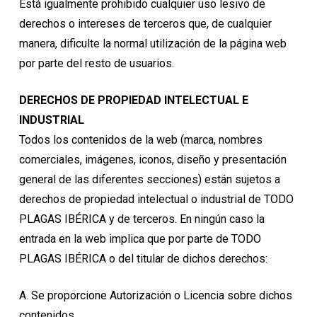
Está igualmente prohibido cualquier uso lesivo de
derechos o intereses de terceros que, de cualquier
manera, dificulte la normal utilización de la página web
por parte del resto de usuarios.
DERECHOS DE PROPIEDAD INTELECTUAL E
INDUSTRIAL
Todos los contenidos de la web (marca, nombres
comerciales, imágenes, iconos, diseño y presentación
general de las diferentes secciones) están sujetos a
derechos de propiedad intelectual o industrial de TODO
PLAGAS IBÉRICA y de terceros. En ningún caso la
entrada en la web implica que por parte de TODO
PLAGAS IBÉRICA o del titular de dichos derechos:
A. Se proporcione Autorización o Licencia sobre dichos
contenidos