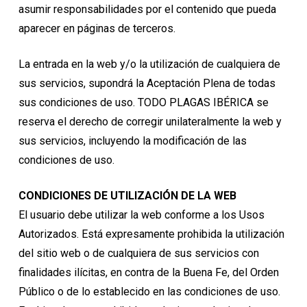
asumir responsabilidades por el contenido que pueda
aparecer en páginas de terceros.
La entrada en la web y/o la utilización de cualquiera de
sus servicios, supondrá la Aceptación Plena de todas
sus condiciones de uso. TODO PLAGAS IBÉRICA se
reserva el derecho de corregir unilateralmente la web y
sus servicios, incluyendo la modificación de las
condiciones de uso.
CONDICIONES DE UTILIZACIÓN DE LA WEB
El usuario debe utilizar la web conforme a los Usos
Autorizados. Está expresamente prohibida la utilización
del sitio web o de cualquiera de sus servicios con
finalidades ilícitas, en contra de la Buena Fe, del Orden
Público o de lo establecido en las condiciones de uso.