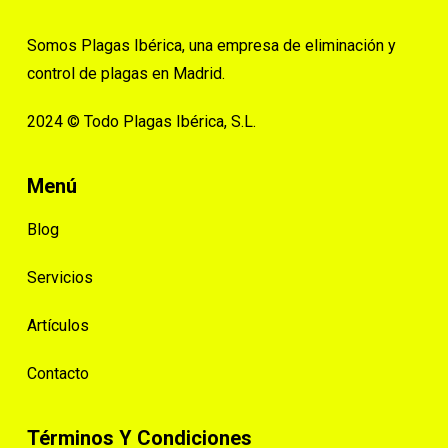
Somos Plagas Ibérica, una empresa de eliminación y
control de plagas en Madrid.
2024 © Todo Plagas Ibérica, S.L.
Menú
Blog
Servicios
Artículos
Contacto
Términos Y Condiciones