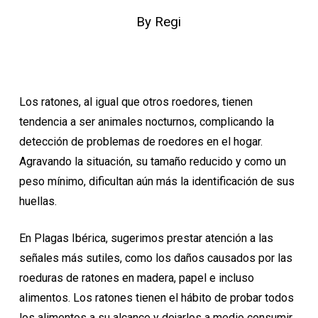
By
Regi
Los ratones, al igual que otros roedores, tienen
tendencia a ser animales nocturnos, complicando la
detección de problemas de roedores en el hogar.
Agravando la situación, su tamaño reducido y como un
peso mínimo, dificultan aún más la identificación de sus
huellas.
En Plagas Ibérica, sugerimos prestar atención a las
señales más sutiles, como los daños causados por las
roeduras de ratones en madera, papel e incluso
alimentos. Los ratones tienen el hábito de probar todos
los alimentos a su alcance y dejarlos a medio consumir.