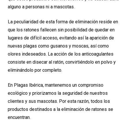
alguno a personas ni a mascotas.
La peculiaridad de esta forma de eliminación reside en
que los ratones fallecen sin posibilidad de quedar en
lugares de difícil acceso, evitando así la aparición de
nuevas plagas como gusanos y moscas, así como
olores indeseados. La acción de los anticoagulantes
consiste en disecar al ratón, convirtiéndolo en polvo y
eliminándolo por completo.
En Plagas Ibérica, mantenemos un compromiso
ecológico y priorizamos la seguridad de nuestros
clientes y sus mascotas. Por esta razón, todos los
productos destinados a la eliminación de ratones se
encuentran.