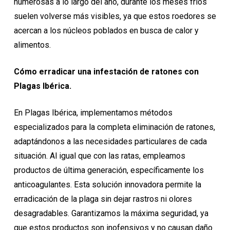
numerosas a lo largo del año, durante los meses fríos
suelen volverse más visibles, ya que estos roedores se
acercan a los núcleos poblados en busca de calor y
alimentos.
Cómo erradicar una infestación de ratones con
Plagas Ibérica.
En Plagas Ibérica, implementamos métodos
especializados para la completa eliminación de ratones,
adaptándonos a las necesidades particulares de cada
situación. Al igual que con las ratas, empleamos
productos de última generación, específicamente los
anticoagulantes. Esta solución innovadora permite la
erradicación de la plaga sin dejar rastros ni olores
desagradables. Garantizamos la máxima seguridad, ya
que estos productos son inofensivos y no causan daño