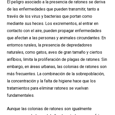
El peligro asociado a la presencia de ratones se deriva
de las enfermedades que pueden transmitir, tanto a
través de los virus y bacterias que portan como
mediante sus heces. Los excrementos, al entrar en
contacto con el aire, pueden propagar enfermedades
que afectan a las personas y animales circundantes. En
entornos rurales, la presencia de depredadores
naturales, como gatos, aves de gran tamaño y ciertos
anfibios, limita la proliferación de plagas de ratones. Sin
embargo, en áreas urbanas, las colonias de ratones son
más frecuentes. La combinación de la sobrepoblación,
la concentración y la falta de higiene hace que los
tratamientos para eliminar ratones se vuelvan
fundamentales.
Aunque las colonias de ratones son igualmente