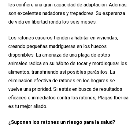
les confiere una gran capacidad de adaptación. Además,
son excelentes nadadores y trepadores. Su esperanza
de vida en libertad ronda los seis meses.
Los ratones caseros tienden a habitar en viviendas,
creando pequeñas madrigueras en los huecos
disponibles. La amenaza de una plaga de estos
animales radica en su hábito de tocar y mordisquear los
alimentos, transfiriendo así posibles parásitos. La
eliminación efectiva de ratones en los hogares se
vuelve una prioridad. Si estás en busca de resultados
eficaces e inmediatos contra los ratones, Plagas Ibérica
es tu mejor aliado.
¿Suponen los ratones un riesgo para la salud?