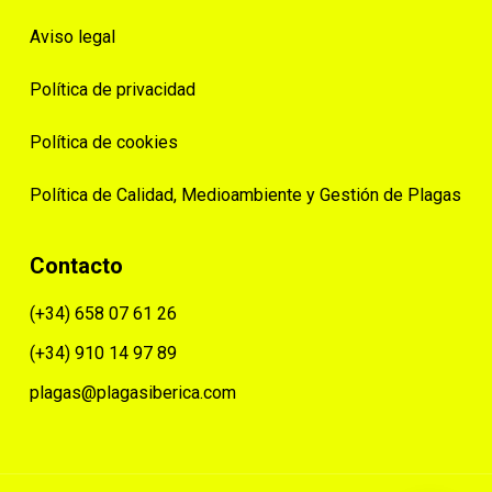
Aviso legal
Política de privacidad
Política de cookies
Política de Calidad, Medioambiente y Gestión de Plagas
Contacto
(+34) 658 07 61 26
(+34) 910 14 97 89
plagas@plagasiberica.com