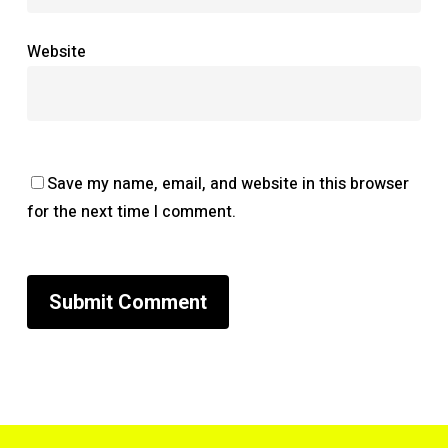
Website
Save my name, email, and website in this browser
for the next time I comment.