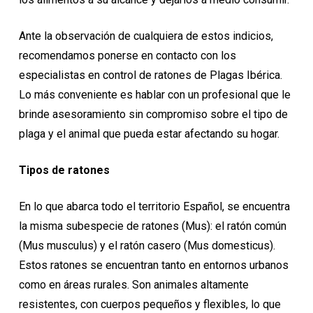
Ante la observación de cualquiera de estos indicios,
recomendamos ponerse en contacto con los
especialistas en control de ratones de Plagas Ibérica.
Lo más conveniente es hablar con un profesional que le
brinde asesoramiento sin compromiso sobre el tipo de
plaga y el animal que pueda estar afectando su hogar.
Tipos de ratones
En lo que abarca todo el territorio Español, se encuentra
la misma subespecie de ratones (Mus): el ratón común
(Mus musculus) y el ratón casero (Mus domesticus).
Estos ratones se encuentran tanto en entornos urbanos
como en áreas rurales. Son animales altamente
resistentes, con cuerpos pequeños y flexibles, lo que