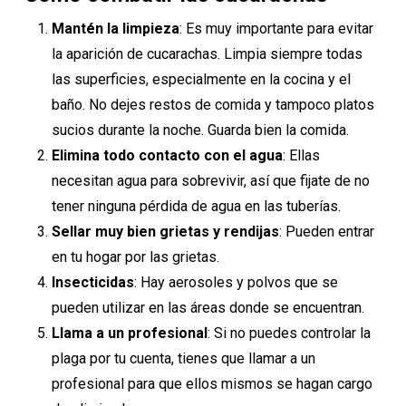
Mantén la limpieza
: Es muy importante para evitar
la aparición de cucarachas. Limpia siempre todas
las superficies, especialmente en la cocina y el
baño. No dejes restos de comida y tampoco platos
sucios durante la noche. Guarda bien la comida.
Elimina todo contacto con el agua
: Ellas
necesitan agua para sobrevivir, así que fijate de no
tener ninguna pérdida de agua en las tuberías.
Sellar muy bien grietas y rendijas
: Pueden entrar
en tu hogar por las grietas.
Insecticidas
: Hay aerosoles y polvos que se
pueden utilizar en las áreas donde se encuentran.
Llama a un profesional
: Si no puedes controlar la
plaga por tu cuenta, tienes que llamar a un
profesional para que ellos mismos se hagan cargo