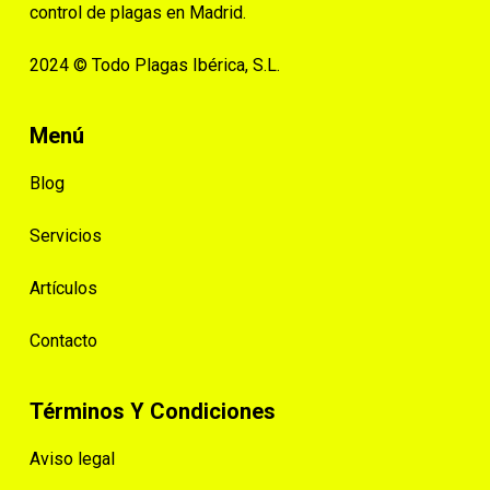
control de plagas en Madrid.
2024 © Todo Plagas Ibérica, S.L.
Menú
Blog
Servicios
Artículos
Contacto
Términos Y Condiciones
Aviso legal