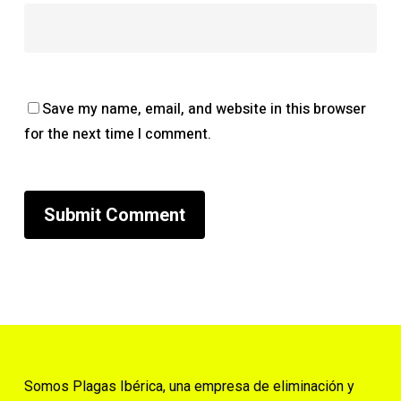
Save my name, email, and website in this browser
for the next time I comment.
Somos Plagas Ibérica, una empresa de eliminación y