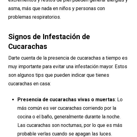
asma, más que nada en niños y personas con
problemas respiratorios.
Signos de Infestación de
Cucarachas
Darte cuenta de la presencia de cucarachas a tiempo es
muy importante para evitar una infestación mayor. Estos
son algunos tips que pueden indicar que tienes
cucarachas en casa:
Presencia de cucarachas vivas o muertas
: Lo
más común es ver cucarachas corriendo por la
cocina o el baño, generalmente durante la noche.
Las cucarachas son nocturnas, por lo que es más
probable verlas cuando se apagan las luces.