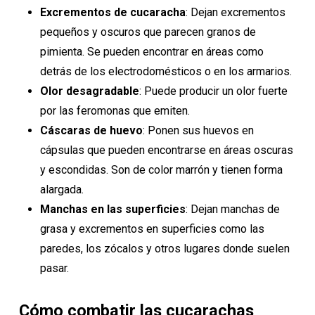
Excrementos de cucaracha
: Dejan excrementos
pequeños y oscuros que parecen granos de
pimienta. Se pueden encontrar en áreas como
detrás de los electrodomésticos o en los armarios.
Olor desagradable
: Puede producir un olor fuerte
por las feromonas que emiten.
Cáscaras de huevo
: Ponen sus huevos en
cápsulas que pueden encontrarse en áreas oscuras
y escondidas. Son de color marrón y tienen forma
alargada.
Manchas en las superficies
: Dejan manchas de
grasa y excrementos en superficies como las
paredes, los zócalos y otros lugares donde suelen
pasar.
Cómo combatir las cucarachas