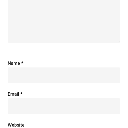
Name
*
Email
*
Website