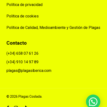
Política de privacidad
Política de cookies
Política de Calidad, Medioambiente y Gestión de Plagas
Contacto
(+34) 658 07 61 26
(+34) 910 14 97 89
plagas@plagasiberica.com
© 2026 Plagas Coslada.