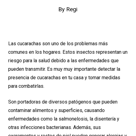
By
Regi
Las cucarachas son uno de los problemas más
comunes en los hogares. Estos insectos representan un
riesgo para la salud debido a las enfermedades que
pueden transmitir. Es muy muy importante detectar la
presencia de cucarachas en tu casa y tomar medidas
para combatirlas.
Son portadoras de diversos patógenos que pueden
contaminar alimentos y superficies, causando
enfermedades como la salmonelosis, la disentería y
otras infecciones bacterianas. Además, sus
excrementos y restos de piel pueden generar alergias y