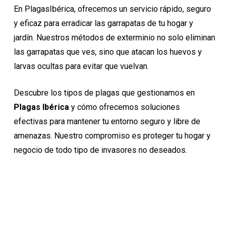
En PlagasIbérica, ofrecemos un servicio rápido, seguro
y eficaz para erradicar las garrapatas de tu hogar y
jardín. Nuestros métodos de exterminio no solo eliminan
las garrapatas que ves, sino que atacan los huevos y
larvas ocultas para evitar que vuelvan.
Descubre los tipos de plagas que gestionamos en
Plagas Ibérica
y cómo ofrecemos soluciones
efectivas para mantener tu entorno seguro y libre de
amenazas. Nuestro compromiso es proteger tu hogar y
negocio de todo tipo de invasores no deseados.