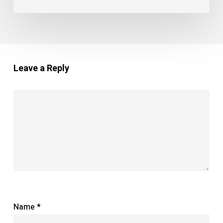
Leave a Reply
Name
*