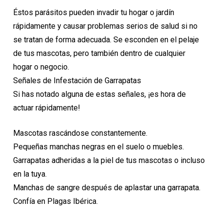
Éstos parásitos pueden invadir tu hogar o jardín
rápidamente y causar problemas serios de salud si no
se tratan de forma adecuada. Se esconden en el pelaje
de tus mascotas, pero también dentro de cualquier
hogar o negocio.
Señales de Infestación de Garrapatas
Si has notado alguna de estas señales, ¡es hora de
actuar rápidamente!
Mascotas rascándose constantemente.
Pequeñas manchas negras en el suelo o muebles.
Garrapatas adheridas a la piel de tus mascotas o incluso
en la tuya.
Manchas de sangre después de aplastar una garrapata.
Confía en Plagas Ibérica.