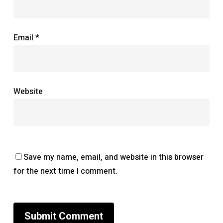
Email
*
Website
Save my name, email, and website in this browser
for the next time I comment.