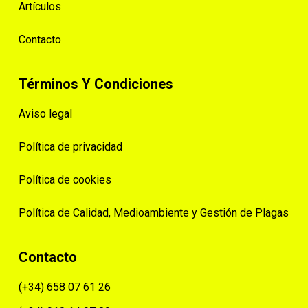
Artículos
Contacto
Términos Y Condiciones
Aviso legal
Política de privacidad
Política de cookies
Política de Calidad, Medioambiente y Gestión de Plagas
Contacto
(+34) 658 07 61 26