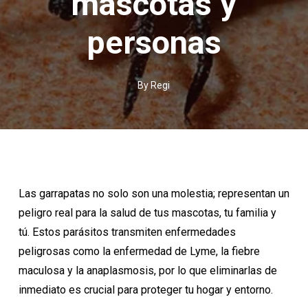
mascotas y
personas
By
Regi
Las garrapatas no solo son una molestia; representan un
peligro real para la salud de tus mascotas, tu familia y
tú. Estos parásitos transmiten enfermedades
peligrosas como la enfermedad de Lyme, la fiebre
maculosa y la anaplasmosis, por lo que eliminarlas de
inmediato es crucial para proteger tu hogar y entorno.