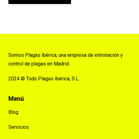
Somos Plagas Ibérica, una empresa de eliminación y
control de plagas en Madrid.
2024 © Todo Plagas Ibérica, S.L.
Menú
Blog
Servicios